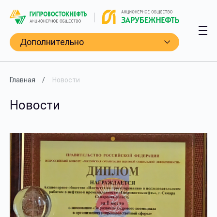
Дополнительно
Главная
Новости
Новости