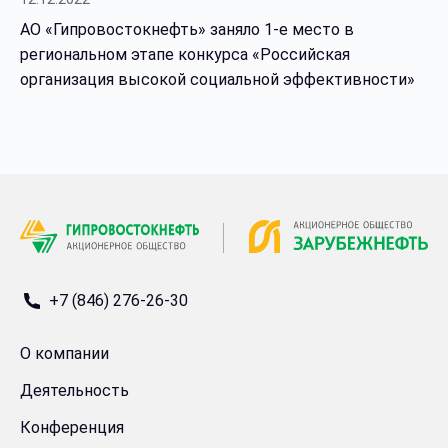
АО «Гипровостокнефть» заняло 1-е место в
региональном этапе конкурса «Российская
организация высокой социальной эффективности»
+7 (846) 276-26-30
О компании
Деятельность
Конференция