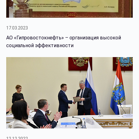
17.03.2023
АО «Гипровостокнефть» – организация высокой
социальной эффективности
12.12.2022